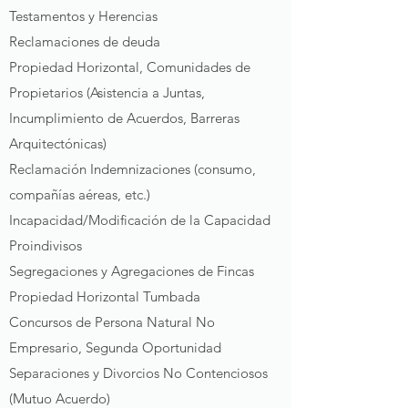
Testamentos y Herencias
Reclamaciones de deuda
Propiedad Horizontal, Comunidades de
Propietarios (Asistencia a Juntas,
Incumplimiento de Acuerdos, Barreras
Arquitectónicas)
Reclamación Indemnizaciones (consumo,
compañías aéreas, etc.)
Incapacidad/Modificación de la Capacidad
Proindivisos
Segregaciones y Agregaciones de Fincas
Propiedad Horizontal Tumbada
Concursos de Persona Natural No
Empresario, Segunda Oportunidad
Separaciones y Divorcios No Contenciosos
(Mutuo Acuerdo)