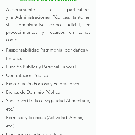
Asesoramiento a particulares
y a Administraciones Públicas, tanto en
vía administrativa como judicial, en
procedimientos y recursos en temas
como:
Responsabilidad Patrimonial por daños y
lesiones
Función Pública y Personal Laboral
Contratación Pública
Expropiación Forzosa y Valoraciones
Bienes de Dominio Público
Sanciones (Tráfico, Seguridad Alimentaria,
etc.)
Permisos y licencias (Actividad, Armas,
etc.)
Concesiones administrativas