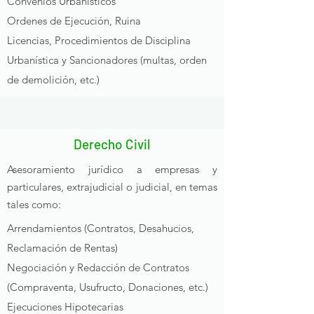
Convenios Urbanísticos
Ordenes de Ejecución, Ruina
Licencias,
Procedimientos de Disciplina
Urbanística y Sancionadores (multas, orden
de demolición, etc.)
Derecho Civil
Asesoramiento jurídico a empresas y
particulares, extrajudicial o judicial, en temas
tales como:
Arrendamientos (Contratos, Desahucios,
Reclamación de Rentas)
Negociación y Redacción de Contratos
(Compraventa, Usufructo, Donaciones, etc.)
Ejecuciones Hipotecarias