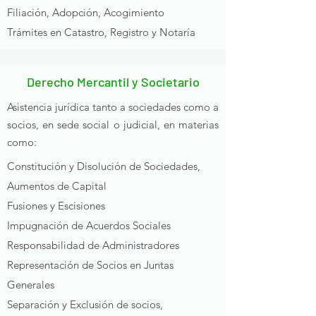
Filiación, Adopción, Acogimiento
Trámites en Catastro, Registro y Notaría
Derecho Mercantil y Societario
Asistencia jurídica tanto a sociedades como a
socios, en sede social o judicial, en materias
como:
Constitución y Disolución de Sociedades,
Aumentos de Capital
Fusiones y Escisiones
Impugnación de Acuerdos Sociales
Responsabilidad de Administradores
Representación de Socios en Juntas
Generales
Separación y Exclusión de socios,