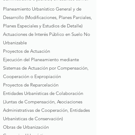
Planeamiento Urbanístico General y de
Desarrollo (Modificaciones, Planes Parciales,
Planes Especiales y Estudios de Detalle)
Actuaciones de Interés Público en Suelo No
Urbanizable
Proyectos de Actuación
Ejecución del Planeamiento mediante
Sistemas de Actuación por Compensación,
Cooperación o Expropiación
Proyectos de Reparcelación
Entidades Urbanísticas de Colaboración
(Juntas de Compensación, Asociaciones
Administrativas de Cooperación, Entidades
Urbanísticas de Conservación)
Obras de Urbanización