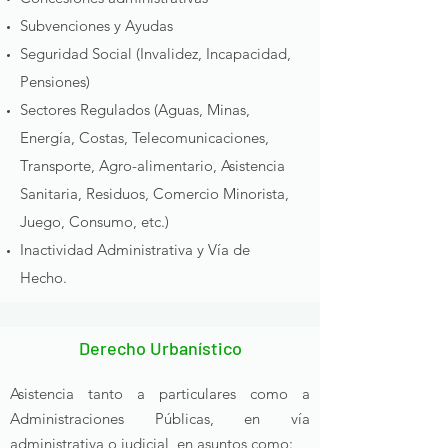
Subvenciones y Ayudas
Seguridad Social (Invalidez, Incapacidad,
Pensiones)
Sectores Regulados (Aguas, Minas,
Energía, Costas, Telecomunicaciones,
Transporte, Agro-alimentario, Asistencia
Sanitaria, Residuos, Comercio Minorista,
Juego, Consumo, etc.)
Inactividad Administrativa y Vía de
Hecho.
Derecho Urbanístico
Asistencia tanto a particulares como a
Administraciones Públicas, en vía
administrativa o judicial, en asuntos como: