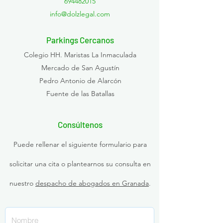
694482015
info@dolzlegal.com
Parkings Cercanos
Colegio HH. Maristas La Inmaculada
Mercado de San Agustín
Pedro Antonio de Alarcón
Fuente de las Batallas
Consúltenos
Puede rellenar el siguiente formulario para
solicitar una cita o plantearnos su consulta en
nuestro
despacho de abogados en Granada
.