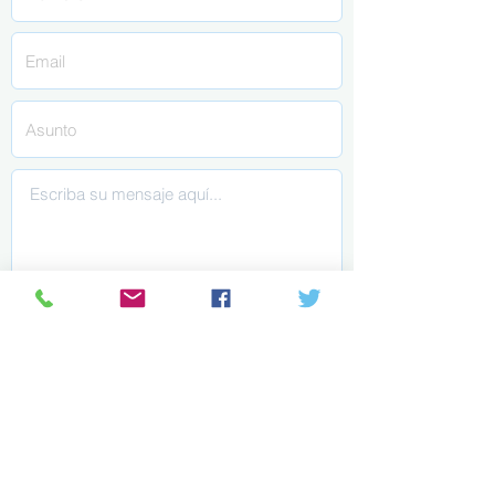
Acepto los Términos y Condiciones.
Ver Política de Privacidad
Enviar