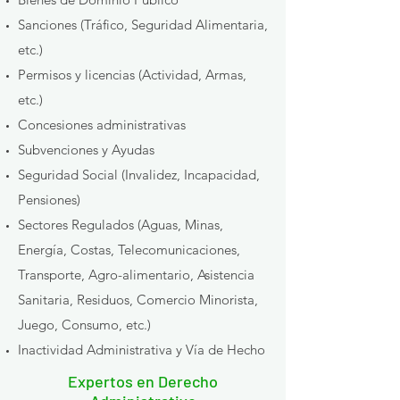
Sanciones (Tráfico, Seguridad Alimentaria,
etc.)
Permisos y licencias (Actividad, Armas,
etc.)
Concesiones administrativas
Subvenciones y Ayudas
Seguridad Social (Invalidez, Incapacidad,
Pensiones)
Sectores Regulados (Aguas, Minas,
Energía, Costas, Telecomunicaciones,
Transporte, Agro-alimentario, Asistencia
Sanitaria, Residuos, Comercio Minorista,
Juego, Consumo, etc.)
Inactividad Administrativa y Vía de Hecho
Expertos en Derecho