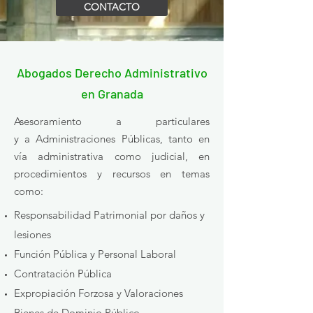
CONTACTO
Abogados Derecho Administrativo
en Granada
Asesoramiento a particulares
y a Administraciones Públicas, tanto en
vía administrativa como judicial, en
procedimientos y recursos en temas
como:
Responsabilidad Patrimonial por daños y
lesiones
Función Pública y Personal Laboral
Contratación Pública
Expropiación Forzosa y Valoraciones
Bienes de Dominio Público